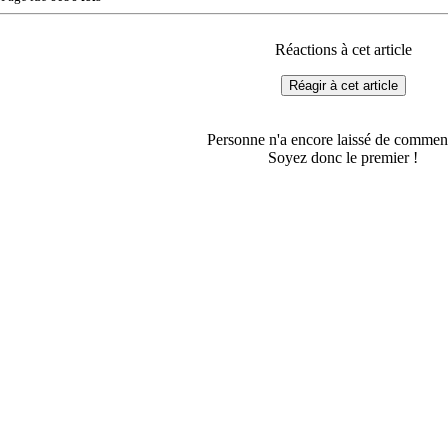
Réactions à cet article
Réagir à cet article
Personne n'a encore laissé de comment
Soyez donc le premier !